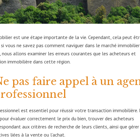
obilier est une étape importante de la vie. Cependant, cela peut êt
 si vous ne savez pas comment naviguer dans le marché immobilier
, nous allons examiner les erreurs courantes que les acheteurs et
ion immobilière dans cette région.
 Ne pas faire appel à un age
rofessionnel
ssionnel est essentiel pour réussir votre transaction immobilière.
 pour évaluer correctement le prix du bien, trouver des acheteurs
spondant aux critères de recherche de leurs clients, ainsi que gérer
ves liées à la vente ou l’achat.