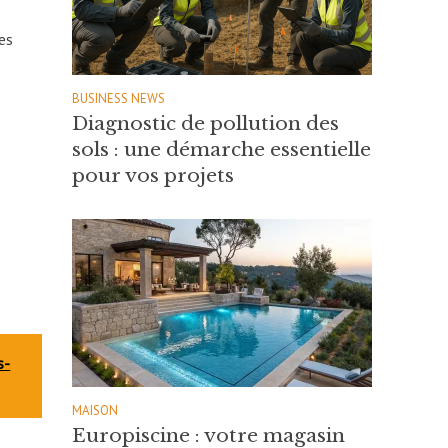
es
BUSINESS NEWS
Diagnostic de pollution des
sols : une démarche essentielle
pour vos projets
s-
MAISON
Europiscine : votre magasin