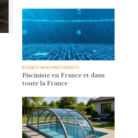
BUSINESS NEWS
•
PARTENARIATS
Pisciniste en France et dans
toute la France