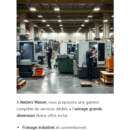
À
Ateliers Wasser
, nous proposons une gamme
complète de services dédiés à l’
usinage grande
dimension
. Notre offre inclut :
Fraisage industriel
et conventionnel