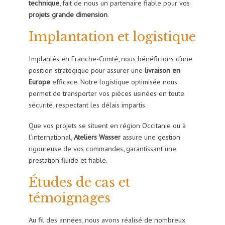
technique
, fait de nous un partenaire fiable pour vos
projets grande dimension
.
Implantation et logistique
Implantés en Franche-Comté, nous bénéficions d’une
position stratégique pour assurer une
livraison en
Europe
efficace. Notre logistique optimisée nous
permet de transporter vos pièces usinées en toute
sécurité, respectant les délais impartis.
Que vos projets se situent en région Occitanie ou à
l’international,
Ateliers Wasser
assure une gestion
rigoureuse de vos commandes, garantissant une
prestation fluide et fiable.
Études de cas et
témoignages
Au fil des années, nous avons réalisé de nombreux