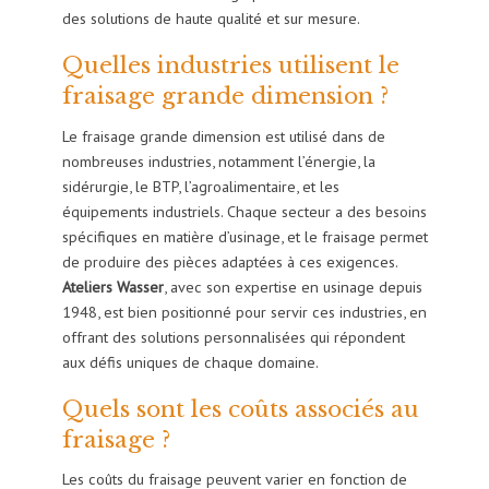
des solutions de haute qualité et sur mesure.
Quelles industries utilisent le
fraisage grande dimension ?
Le fraisage grande dimension est utilisé dans de
nombreuses industries, notamment l’énergie, la
sidérurgie, le BTP, l’agroalimentaire, et les
équipements industriels. Chaque secteur a des besoins
spécifiques en matière d’usinage, et le fraisage permet
de produire des pièces adaptées à ces exigences.
Ateliers Wasser
, avec son expertise en usinage depuis
1948, est bien positionné pour servir ces industries, en
offrant des solutions personnalisées qui répondent
aux défis uniques de chaque domaine.
Quels sont les coûts associés au
fraisage ?
Les coûts du fraisage peuvent varier en fonction de