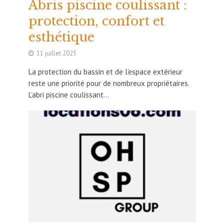
Abris piscine coulissant :
protection, confort et
esthétique
11 juillet 2025
La protection du bassin et de l’espace extérieur
reste une priorité pour de nombreux propriétaires.
L’abri piscine coulissant...