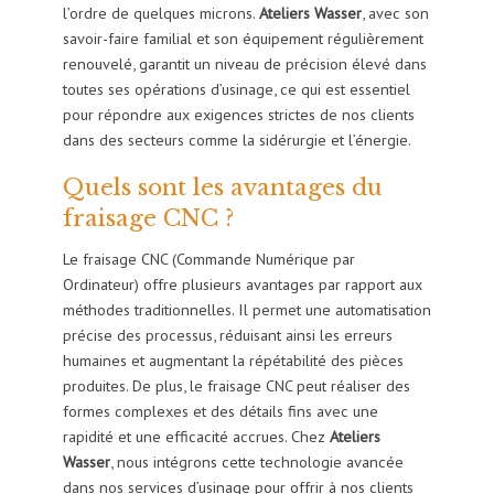
l’ordre de quelques microns.
Ateliers Wasser
, avec son
savoir-faire familial et son équipement régulièrement
renouvelé, garantit un niveau de précision élevé dans
toutes ses opérations d’usinage, ce qui est essentiel
pour répondre aux exigences strictes de nos clients
dans des secteurs comme la sidérurgie et l’énergie.
Quels sont les avantages du
fraisage CNC ?
Le fraisage CNC (Commande Numérique par
Ordinateur) offre plusieurs avantages par rapport aux
méthodes traditionnelles. Il permet une automatisation
précise des processus, réduisant ainsi les erreurs
humaines et augmentant la répétabilité des pièces
produites. De plus, le fraisage CNC peut réaliser des
formes complexes et des détails fins avec une
rapidité et une efficacité accrues. Chez
Ateliers
Wasser
, nous intégrons cette technologie avancée
dans nos services d’usinage pour offrir à nos clients