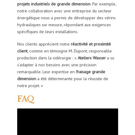
projets industriels de grande dimension
. Par exemple,
notre collaboration avec une entreprise du secteur
énergétique nous a permis de développer des vérins
hydrauliques sur mesure, répondant aux exigences
spécifiques de leurs installations.
Nos clients apprécient notre
réactivité et proximité
client
, comme en témoigne M. Dupont, responsable
production dans la sidérurgie : «
Ateliers Wasser
a su
s’adapter à nos besoins avec une précision
remarquable. Leur expertise en
fraisage grande
dimension
a été déterminante pour la réussite de
notre projet. »
FAQ