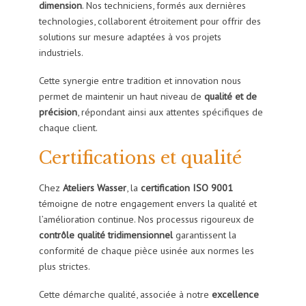
dimension
. Nos techniciens, formés aux dernières
technologies, collaborent étroitement pour offrir des
solutions sur mesure adaptées à vos projets
industriels.
Cette synergie entre tradition et innovation nous
permet de maintenir un haut niveau de
qualité et de
précision
, répondant ainsi aux attentes spécifiques de
chaque client.
Certifications et qualité
Chez
Ateliers Wasser
, la
certification ISO 9001
témoigne de notre engagement envers la qualité et
l’amélioration continue. Nos processus rigoureux de
contrôle qualité tridimensionnel
garantissent la
conformité de chaque pièce usinée aux normes les
plus strictes.
Cette démarche qualité, associée à notre
excellence