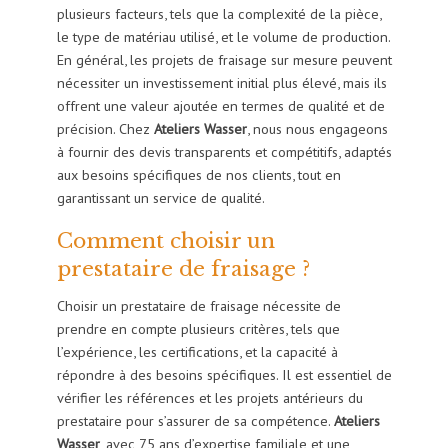
plusieurs facteurs, tels que la complexité de la pièce,
le type de matériau utilisé, et le volume de production.
En général, les projets de fraisage sur mesure peuvent
nécessiter un investissement initial plus élevé, mais ils
offrent une valeur ajoutée en termes de qualité et de
précision. Chez
Ateliers Wasser
, nous nous engageons
à fournir des devis transparents et compétitifs, adaptés
aux besoins spécifiques de nos clients, tout en
garantissant un service de qualité.
Comment choisir un
prestataire de fraisage ?
Choisir un prestataire de fraisage nécessite de
prendre en compte plusieurs critères, tels que
l’expérience, les certifications, et la capacité à
répondre à des besoins spécifiques. Il est essentiel de
vérifier les références et les projets antérieurs du
prestataire pour s’assurer de sa compétence.
Ateliers
Wasser
, avec 75 ans d’expertise familiale et une