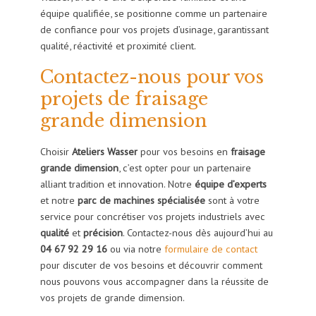
équipe qualifiée, se positionne comme un partenaire
de confiance pour vos projets d’usinage, garantissant
qualité, réactivité et proximité client.
Contactez-nous pour vos
projets de fraisage
grande dimension
Choisir
Ateliers Wasser
pour vos besoins en
fraisage
grande dimension
, c’est opter pour un partenaire
alliant tradition et innovation. Notre
équipe d’experts
et notre
parc de machines spécialisée
sont à votre
service pour concrétiser vos projets industriels avec
qualité
et
précision
. Contactez-nous dès aujourd’hui au
04 67 92 29 16
ou via notre
formulaire de contact
pour discuter de vos besoins et découvrir comment
nous pouvons vous accompagner dans la réussite de
vos projets de grande dimension.