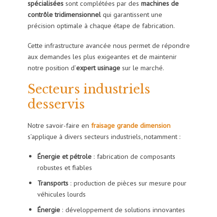
spécialisées
sont complétées par des
machines de
contrôle tridimensionnel
qui garantissent une
précision optimale à chaque étape de fabrication.
Cette infrastructure avancée nous permet de répondre
aux demandes les plus exigeantes et de maintenir
notre position d’
expert usinage
sur le marché.
Secteurs industriels
desservis
Notre savoir-faire en
fraisage grande dimension
s’applique à divers secteurs industriels, notamment :
Énergie et pétrole
: fabrication de composants
robustes et fiables
Transports
: production de pièces sur mesure pour
véhicules lourds
Énergie
: développement de solutions innovantes