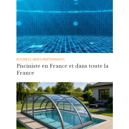
BUSINESS NEWS
•
PARTENARIATS
Pisciniste en France et dans toute la
France