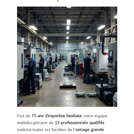
Fort de
75 ans d’expertise familiale
, notre équipe
multidisciplinaire de
15 professionnels qualifiés
maîtrise toutes les facettes de l’
usinage grande