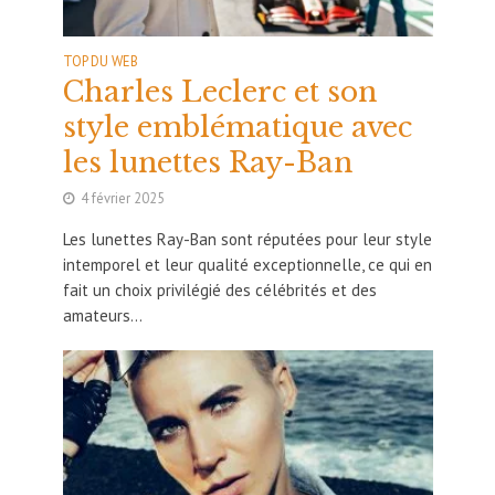
TOP DU WEB
Charles Leclerc et son
style emblématique avec
les lunettes Ray-Ban
4 février 2025
Les lunettes Ray-Ban sont réputées pour leur style
intemporel et leur qualité exceptionnelle, ce qui en
fait un choix privilégié des célébrités et des
amateurs...