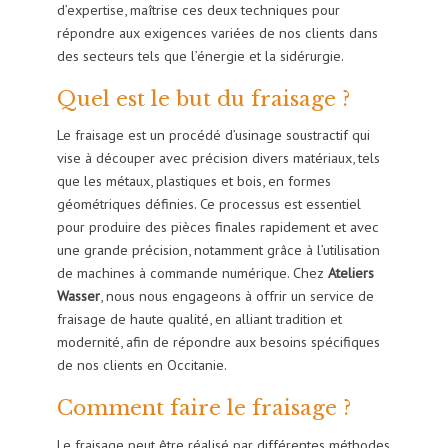
d’expertise, maîtrise ces deux techniques pour
répondre aux exigences variées de nos clients dans
des secteurs tels que l’énergie et la sidérurgie.
Quel est le but du fraisage ?
Le fraisage est un procédé d’usinage soustractif qui
vise à découper avec précision divers matériaux, tels
que les métaux, plastiques et bois, en formes
géométriques définies. Ce processus est essentiel
pour produire des pièces finales rapidement et avec
une grande précision, notamment grâce à l’utilisation
de machines à commande numérique. Chez
Ateliers
Wasser
, nous nous engageons à offrir un service de
fraisage de haute qualité, en alliant tradition et
modernité, afin de répondre aux besoins spécifiques
de nos clients en Occitanie.
Comment faire le fraisage ?
Le fraisage peut être réalisé par différentes méthodes,