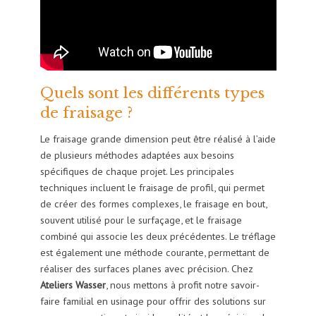
Quels sont les différents types
de fraisage ?
Le fraisage grande dimension peut être réalisé à l’aide
de plusieurs méthodes adaptées aux besoins
spécifiques de chaque projet. Les principales
techniques incluent le fraisage de profil, qui permet
de créer des formes complexes, le fraisage en bout,
souvent utilisé pour le surfaçage, et le fraisage
combiné qui associe les deux précédentes. Le tréflage
est également une méthode courante, permettant de
réaliser des surfaces planes avec précision. Chez
Ateliers Wasser
, nous mettons à profit notre savoir-
faire familial en usinage pour offrir des solutions sur