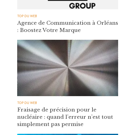
TOP DU WEB
Agence de Communication à Orléans
: Boostez Votre Marque
TOP DU WEB
Fraisage de précision pour le
nucléaire : quand l’erreur n’est tout
simplement pas permise