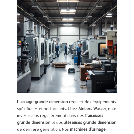
L’
usinage grande dimension
requiert des équipements
spécifiques et performants. Chez
Ateliers Wasser
, nous
investissons régulièrement dans des
fraiseuses
grande dimension
et des
aléseuses grande dimension
de dernière génération. Nos
machines d’usinage