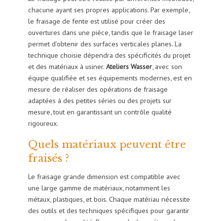
chacune ayant ses propres applications. Par exemple,
le fraisage de fente est utilisé pour créer des
ouvertures dans une pièce, tandis que le fraisage laser
permet d’obtenir des surfaces verticales planes. La
technique choisie dépendra des spécificités du projet
et des matériaux à usiner.
Ateliers Wasser
, avec son
équipe qualifiée et ses équipements modernes, est en
mesure de réaliser des opérations de fraisage
adaptées à des petites séries ou des projets sur
mesure, tout en garantissant un contrôle qualité
rigoureux.
Quels matériaux peuvent être
fraisés ?
Le fraisage grande dimension est compatible avec
une large gamme de matériaux, notamment les
métaux, plastiques, et bois. Chaque matériau nécessite
des outils et des techniques spécifiques pour garantir