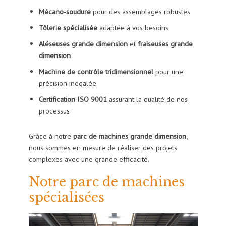
Mécano-soudure
pour des assemblages robustes
Tôlerie spécialisée
adaptée à vos besoins
Aléseuses grande dimension
et
fraiseuses grande
dimension
Machine de contrôle tridimensionnel
pour une
précision inégalée
Certification ISO 9001
assurant la qualité de nos
processus
Grâce à notre
parc de machines grande dimension
,
nous sommes en mesure de réaliser des projets
complexes avec une grande efficacité.
Notre parc de machines
spécialisées