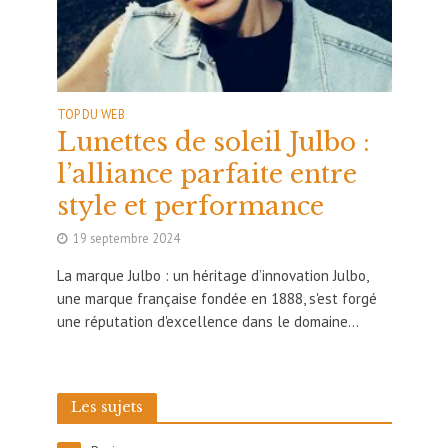
TOP DU WEB
Lunettes de soleil Julbo :
l’alliance parfaite entre
style et performance
19 septembre 2024
La marque Julbo : un héritage d’innovation Julbo,
une marque française fondée en 1888, s'est forgé
une réputation d'excellence dans le domaine...
Les sujets