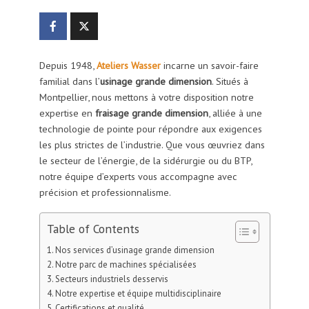
Depuis 1948,
Ateliers Wasser
incarne un savoir-faire
familial dans l’
usinage grande dimension
. Situés à
Montpellier, nous mettons à votre disposition notre
expertise en
fraisage grande dimension
, alliée à une
technologie de pointe pour répondre aux exigences
les plus strictes de l’industrie. Que vous œuvriez dans
le secteur de l’énergie, de la sidérurgie ou du BTP,
notre équipe d’experts vous accompagne avec
précision et professionnalisme.
Table of Contents
Nos services d’usinage grande dimension
Notre parc de machines spécialisées
Secteurs industriels desservis
Notre expertise et équipe multidisciplinaire
Certifications et qualité