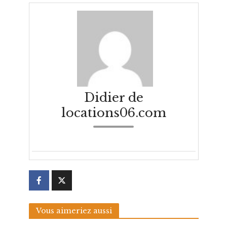
Didier de
locations06.com
Vous aimeriez aussi