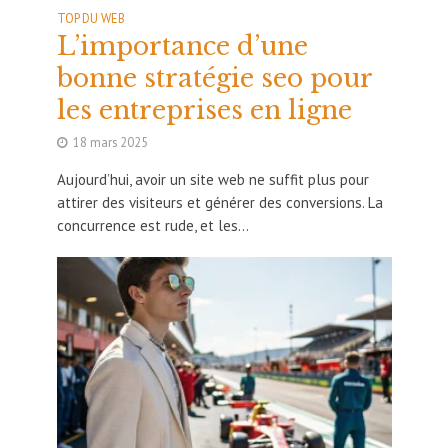
TOP DU WEB
L’importance d’une
bonne stratégie seo pour
les entreprises en ligne
18 mars 2025
Aujourd’hui, avoir un site web ne suffit plus pour
attirer des visiteurs et générer des conversions. La
concurrence est rude, et les...